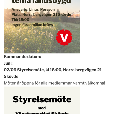
Kommande datum:
Juni:
02/06 Styrelsemöte, kl 18:00, Norra bergvägen 21
Skövde
Möten är öppna för alla medlemmar, varmt välkomna!