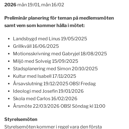
2026
mån 19/01, mån 16/02
Preliminär planering för teman på medlemsmöten
samt vem som kommer hålla i mötet:
Landsbygd med Linus 19/05/2025
Grillkväll 16/06/2025
Motionsskrivning med Gabryjel 18/08/2025
Miljö med Solveig 15/09/2025
Stadsplanering med Simon 20/10/2025
Kultur med Isabell 17/11/2025
Årsavslutning 19/12/2025 OBS! Fredag
Ideologi med Josefin 19/01/2026
Skola med Carlos 16/02/2026
Årsmöte 22/03/2026 OBS! Söndag kl 11:00
Styrelsemöten
Styrelsemöten kommer i regel vara den första