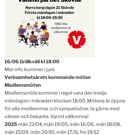
16/06 Grillkväll kl 18:00
Mer info kommer i juni.
Verksamhetsårets kommande möten
Medlemsmöten
Medlemsmöte kommer i regel vara den tredje
måndagen i månaden klockan 18:00. Mötena är öppna
för alla medlemmar och sympatisörer, ta gärna med
vänner och bekanta. Varmt välkomna!
2025
mån 21/04, mån 19/05, mån 16/06, mån 18/08,
mån 15/09, mån 20/10, mån 17/11, fre 19/12