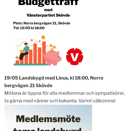
19/05 Landsbygd med Linus, kl 18:00, Norra
bergvägen 21 Skövde
Mötena är öppna för alla medlemmar och sympatisörer,
ta gärna med vänner och bekanta. Varmt välkomna!