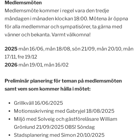
Medlemsmöten
Medlemsmöte kommer i regel vara den tredje
måndagen i månaden klockan 18:00. Mötena är öppna
för alla medlemmar och sympatisörer, ta gärna med
vänner och bekanta. Varmt välkomna!
2025
mån 16/06, mån 18/08, sön 21/09, mån 20/10, mån
17/11, fre 19/12
2026
mån 19/01, mån 16/02
Preliminär planering för teman på medlemsmöten
samt vem som kommer hålla i mötet:
Grillkväll 16/06/2025
Motionsskrivning med Gabryjel 18/08/2025
Miljö med Solveig och gästföreläsare William
Grönlund 21/09/2025 OBS! Söndag
Stadsplanering med Simon 20/10/2025