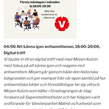
04/06 Att känna igen antisemitismen, 18:00-20:00,
Digital träff
Vi bjuder in till en digital träff med med Mirjam Katzin
med fokus på att känna igen och reagera mot
antisemitism. Mirjam går igenom både den historiska
bakgrunden och ger exempel från vår egen samtid på hur
antisemitiska bilder och föreställningar tar sig uttryck.
Mirjam Katzin som håller i föredragningen är idag
forskare på Segerstedtinstitutet och har tidigare varit
ordförande för Vänsterpartiet Malmö och arbetat som