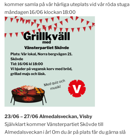
kommer samla på vår härliga uteplats vid vår röda stuga
måndagen 16/06 klockan 18:00
23/06 – 27/06 Almedalsveckan, Visby
Självklart kommer Vänsterpartiet Skövde till
Almedalsveckan i år! Om du är på plats får du gärna slå