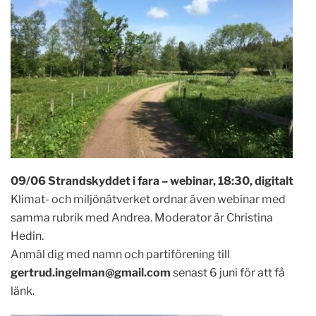
09/06 Strandskyddet i fara – webinar, 18:30, digitalt
Klimat- och miljönätverket ordnar även webinar med
samma rubrik med Andrea. Moderator är Christina
Hedin.
Anmäl dig med namn och partiförening till
gertrud.ingelman@gmail.com
senast 6 juni för att få
länk.