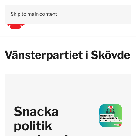
Skip to main content
Vänsterpartiet i Skövde
Snacka
politik